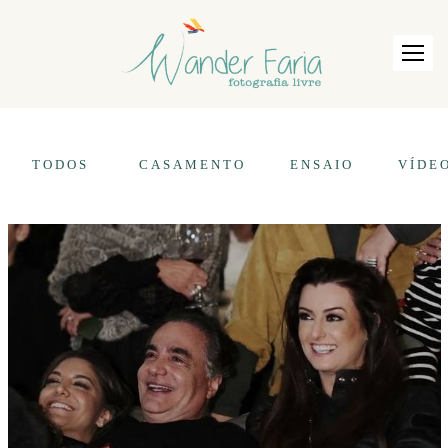
TODOS
CASAMENTO
ENSAIO
VÍDE