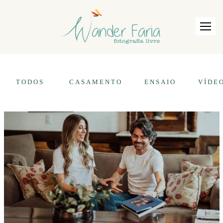
TODOS
CASAMENTO
ENSAIO
VÍDE