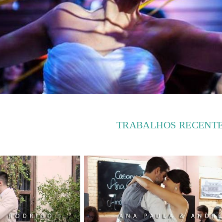
TRABALHOS RECENT