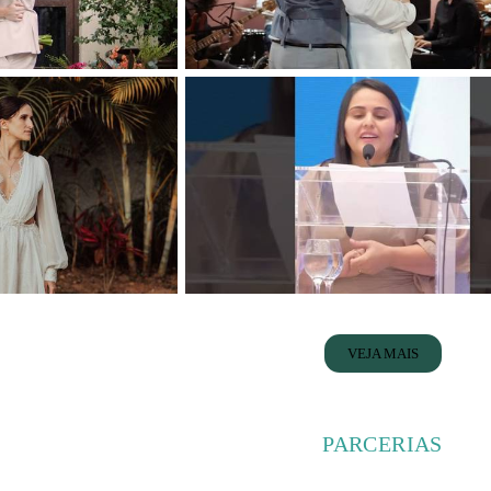
VEJA MAIS
PARCERIAS