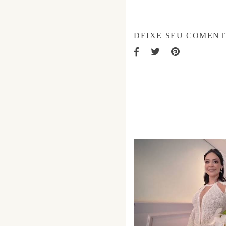
DEIXE SEU COMENT