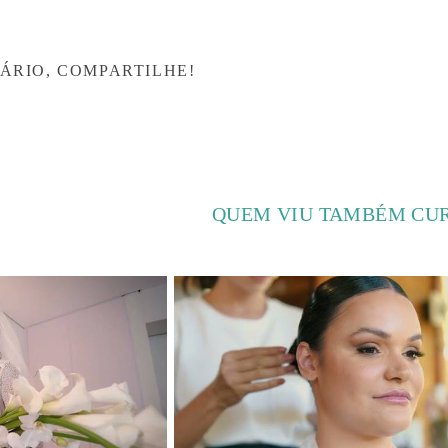
ÁRIO, COMPARTILHE!
QUEM VIU TAMBÉM CU