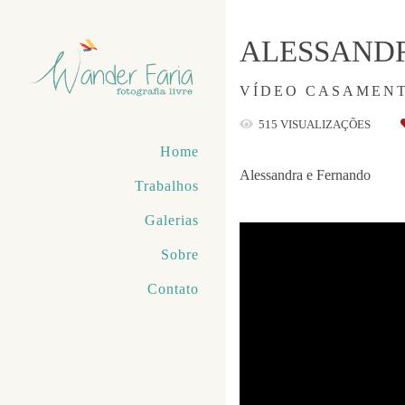
ALESSAND
VÍDEO CASAMEN
515
VISUALIZAÇÕES
Home
Alessandra e Fernando
Trabalhos
Galerias
Sobre
Contato