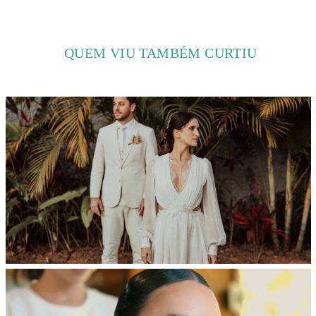
QUEM VIU TAMBÉM CURTIU