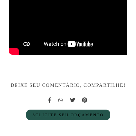
DEIXE SEU COMENTÁRIO, COMPARTILHE!
SOLICITE SEU ORÇAMENTO