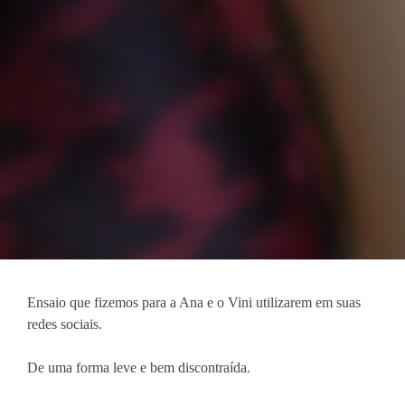
Ensaio que fizemos para a Ana e o Vini utilizarem em suas
redes sociais.
De uma forma leve e bem discontraída.