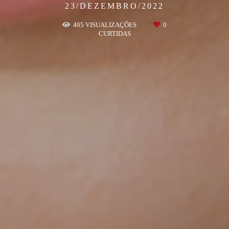
23/DEZEMBRO/2022
405
VISUALIZAÇÕES
0
CURTIDAS