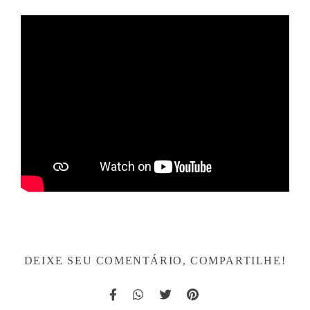
DEIXE SEU COMENTÁRIO, COMPARTILHE!