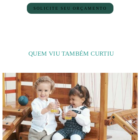
SOLICITE SEU ORÇAMENTO
QUEM VIU TAMBÉM CURTIU